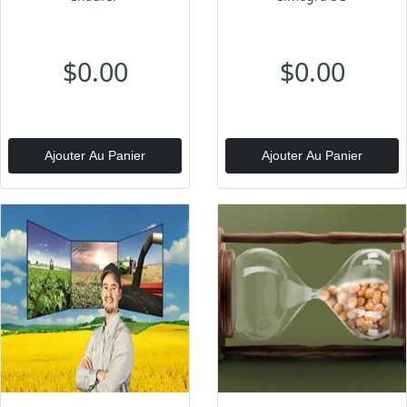
$0.00
$0.00
Ajouter Au Panier
Ajouter Au Panier