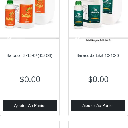
Baltazar 3-15-0+(45SO3)
Baracuda Likit 10-10-0
$0.00
$0.00
Ajouter Au Panier
Ajouter Au Panier