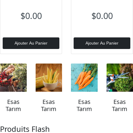
$0.00
$0.00
Ajouter Au Panier
Ajouter Au Panier
Esas
Esas
Esas
Esas
Tarım
Tarım
Tarım
Tarım
Produits Flash