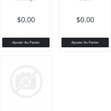
$0.00
$0.00
Ajouter Au Panier
Ajouter Au Panier