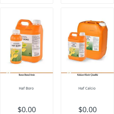
Haf Boro
Haf Calcio
$0.00
$0.00