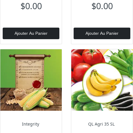
$0.00
$0.00
Ajouter Au Panier
Ajouter Au Panier
Integrity
QL Agri 35 SL