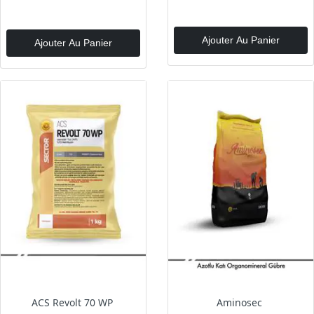
Ajouter Au Panier
Ajouter Au Panier
ACS Revolt 70 WP
Aminosec