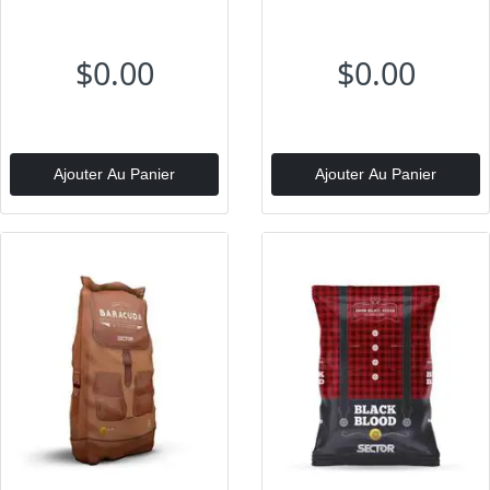
$0.00
$0.00
Ajouter Au Panier
Ajouter Au Panier