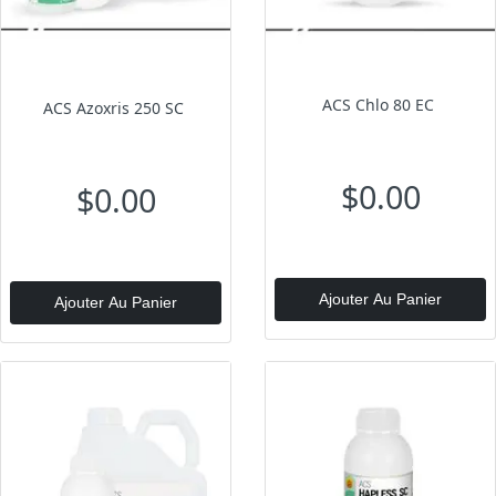
ACS Chlo 80 EC
ACS Azoxris 250 SC
$0.00
$0.00
Ajouter Au Panier
Ajouter Au Panier