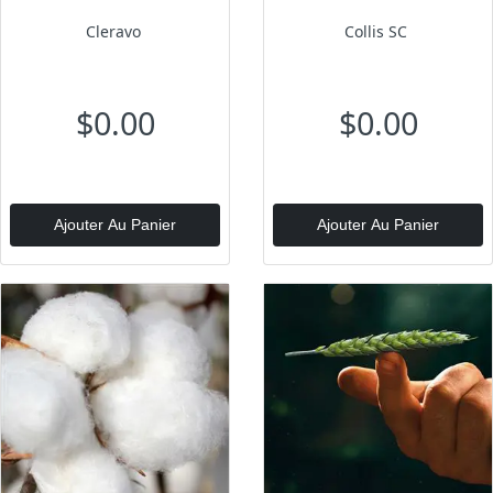
Cleravo
Collis SC
$0.00
$0.00
Ajouter Au Panier
Ajouter Au Panier