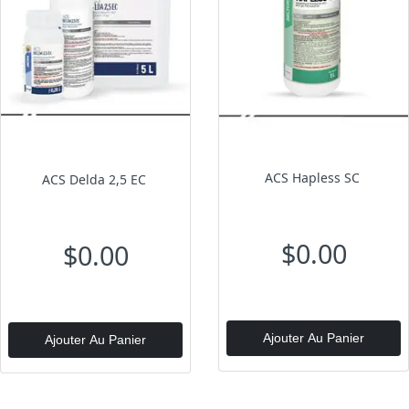
ACS Hapless SC
ACS Delda 2,5 EC
$0.00
$0.00
Ajouter Au Panier
Ajouter Au Panier