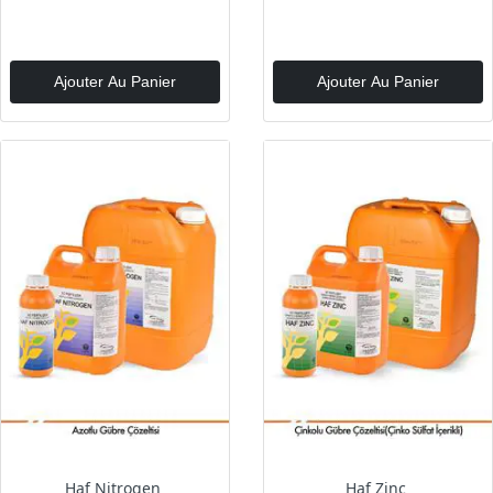
Ajouter Au Panier
Ajouter Au Panier
Haf Nitrogen
Haf Zinc