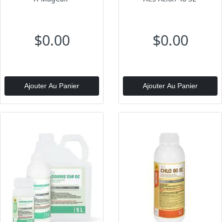
$0.00
$0.00
Ajouter Au Panier
Ajouter Au Panier