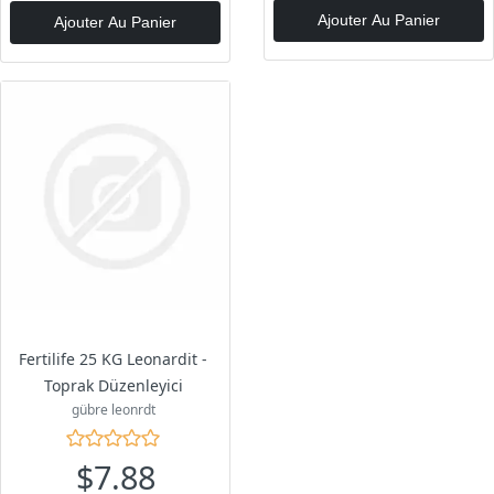
Ajouter Au Panier
Ajouter Au Panier
Fertilife 25 KG Leonardit -
Toprak Düzenleyici
gübre leonrdt
$7.88