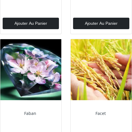
Ajouter Au Panier
Ajouter Au Panier
Faban
Facet