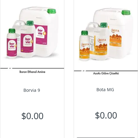
Bota MG
Borvia 9
$0.00
$0.00