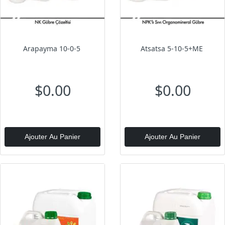
Arapayma 10-0-5
Atsatsa 5-10-5+ME
$0.00
$0.00
Ajouter Au Panier
Ajouter Au Panier