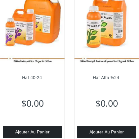
Haf 40-24
Haf Alfa %24
$0.00
$0.00
Ajouter Au Panier
Ajouter Au Panier