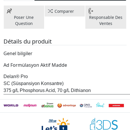
Comparer
Poser Une
Responsable Des
Question
Ventes
Détails du produit
Genel bilgiler
Ad Formülasyon Aktif Madde
Delan® Pro
SC (Süspansiyon Konsantre)
375 g/L Phosphorus Acid, 70 g/L Dithianon