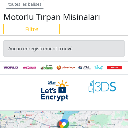
toutes les balises
Motorlu Tırpan Misinaları
Filtre
Aucun enregistrement trouvé