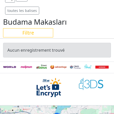
toutes les balises
Budama Makasları
Filtre
Aucun enregistrement trouvé