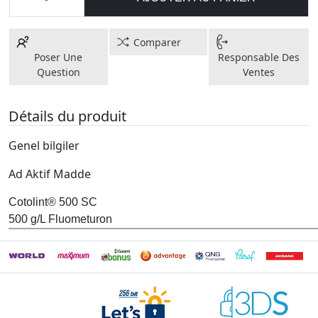
Comparer
Poser Une
Responsable Des
Question
Ventes
Détails du produit
Genel bilgiler
Ad Aktif Madde
Cotolint® 500 SC
500 g/L Fluometuron