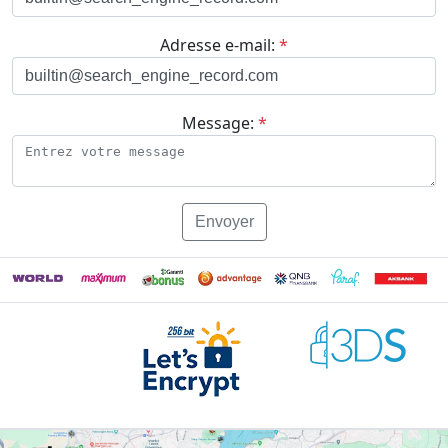
Adresse e-mail:
*
Message:
*
Envoyer