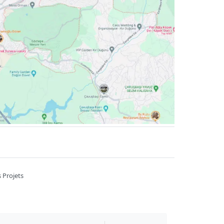
 Projets