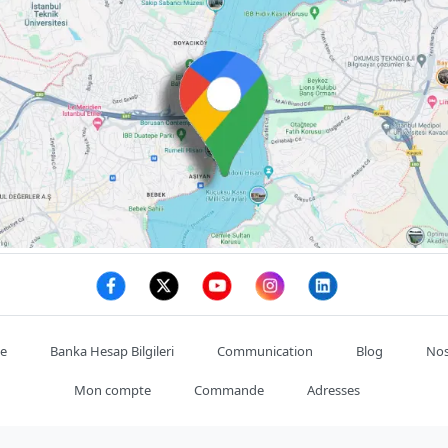
te
Banka Hesap Bilgileri
Communication
Blog
Nos
Mon compte
Commande
Adresses