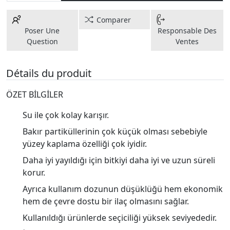
Comparer
Poser Une
Responsable Des
Question
Ventes
Détails du produit
ÖZET BİLGİLER
Su ile çok kolay karışır.
Bakır partiküllerinin çok küçük olması sebebiyle
yüzey kaplama özelliği çok iyidir.
Daha iyi yayıldığı için bitkiyi daha iyi ve uzun süreli
korur.
Ayrıca kullanım dozunun düşüklüğü hem ekonomik
hem de çevre dostu bir ilaç olmasını sağlar.
Kullanıldığı ürünlerde seçiciliği yüksek seviyededir.