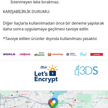
İstenmeyen leke bırakmaz.
KARIŞABİLİRLİK DURUMU:
Diğer ilaçlarla kullanılmadan önce bir deneme yapılarak
daha sonra uygulamaya geçilmesi tavsiye edilir.
*Tavsiye edilen ürünler dışında kullanılması yasaktır.