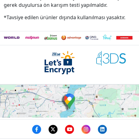
gerek duyulursa ön karışım testi yapılmaldır.
*Tavsiye edilen ürünler dışında kullanılması yasaktır.