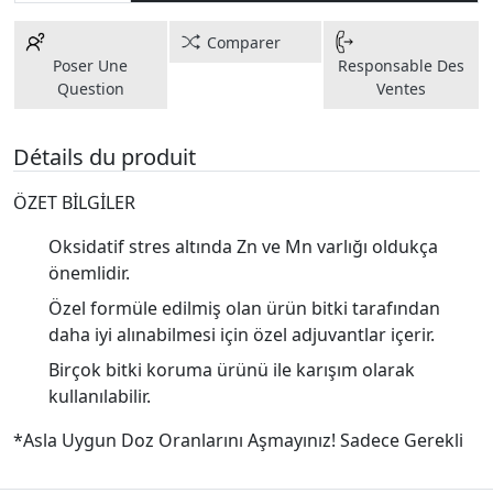
Comparer
Poser Une
Responsable Des
Question
Ventes
Détails du produit
ÖZET BİLGİLER
Oksidatif stres altında Zn ve Mn varlığı oldukça
önemlidir.
Özel formüle edilmiş olan ürün bitki tarafından
daha iyi alınabilmesi için özel adjuvantlar içerir.
Birçok bitki koruma ürünü ile karışım olarak
kullanılabilir.
*Asla Uygun Doz Oranlarını Aşmayınız! Sadece Gerekli