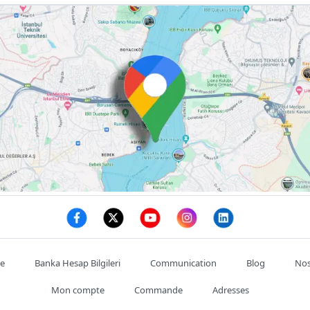
te
Banka Hesap Bilgileri
Communication
Blog
Nos
Mon compte
Commande
Adresses