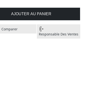
AJOUTER AU PANIER
Comparer
Responsable Des Ventes