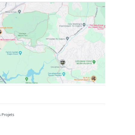
 Projets