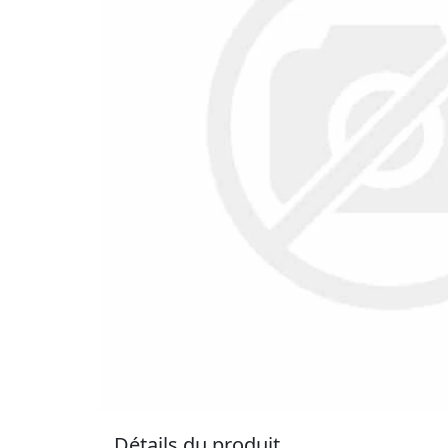
Détails du produit