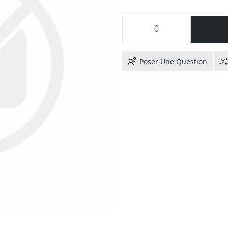
Poser Une Question