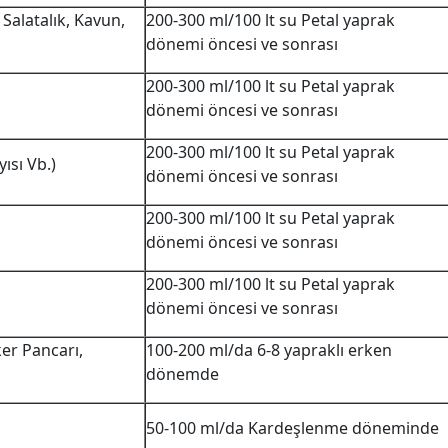
Salatalık, Kavun,
200-300 ml/100 lt su Petal yaprak
dönemi öncesi ve sonrası
200-300 ml/100 lt su Petal yaprak
dönemi öncesi ve sonrası
200-300 ml/100 lt su Petal yaprak
yısı Vb.)
dönemi öncesi ve sonrası
200-300 ml/100 lt su Petal yaprak
dönemi öncesi ve sonrası
200-300 ml/100 lt su Petal yaprak
dönemi öncesi ve sonrası
ker Pancarı,
100-200 ml/da 6-8 yapraklı erken
dönemde
50-100 ml/da Kardeşlenme döneminde