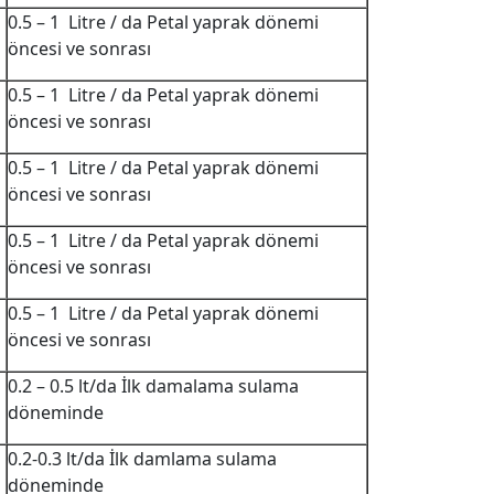
0.5 – 1 Litre / da Petal yaprak dönemi
öncesi ve sonrası
0.5 – 1 Litre / da Petal yaprak dönemi
öncesi ve sonrası
0.5 – 1 Litre / da Petal yaprak dönemi
öncesi ve sonrası
0.5 – 1 Litre / da Petal yaprak dönemi
öncesi ve sonrası
0.5 – 1 Litre / da Petal yaprak dönemi
öncesi ve sonrası
0.2 – 0.5 lt/da İlk damalama sulama
döneminde
0.2-0.3 lt/da İlk damlama sulama
döneminde