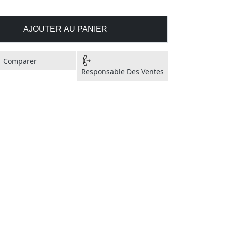
AJOUTER AU PANIER
Comparer
Responsable Des Ventes