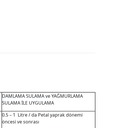
DAMLAMA SULAMA ve YAĞMURLAMA
SULAMA İLE UYGULAMA
0.5 – 1 Litre / da Petal yaprak dönemi
öncesi ve sonrası