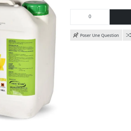
Poser Une Question