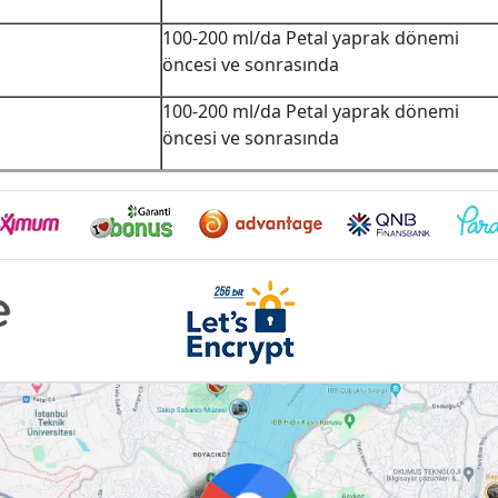
100-200 ml/da Petal yaprak dönemi
öncesi ve sonrasında
100-200 ml/da Petal yaprak dönemi
öncesi ve sonrasında