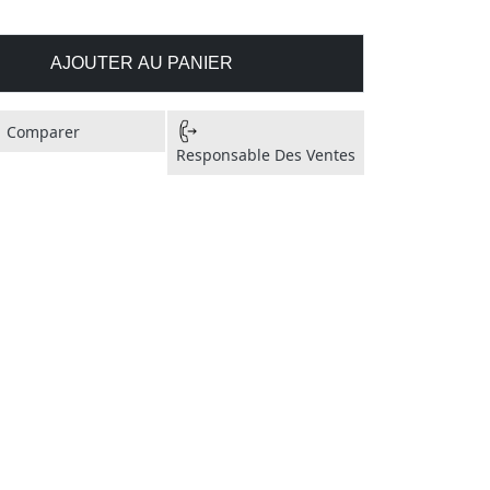
AJOUTER AU PANIER
Comparer
Responsable Des Ventes