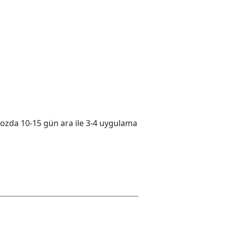
 dozda 10-15 gün ara ile 3-4 uygulama