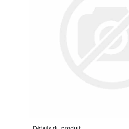
Détails du produit