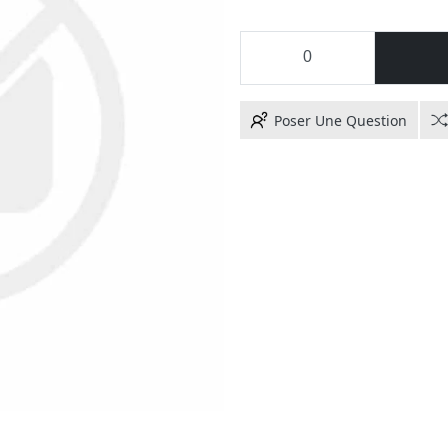
Poser Une Question