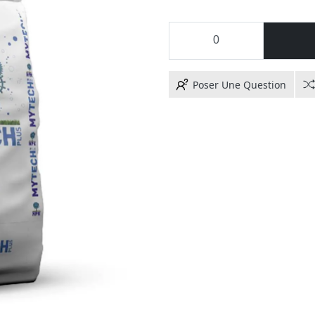
Poser Une Question