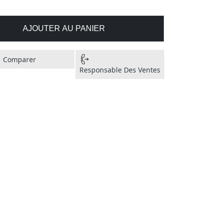
AJOUTER AU PANIER
Comparer
Responsable Des Ventes