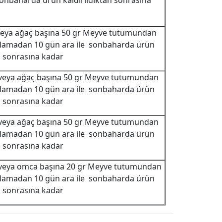
sonbaharda ürün kaldırıldıktan sonrasına
 veya ağaç başına 50 gr Meyve tutumundan
mlamadan 10 gün ara ile sonbaharda ürün
n sonrasına kadar
 veya ağaç başına 50 gr Meyve tutumundan
mlamadan 10 gün ara ile sonbaharda ürün
n sonrasına kadar
 veya ağaç başına 50 gr Meyve tutumundan
mlamadan 10 gün ara ile sonbaharda ürün
n sonrasına kadar
 veya omca başına 20 gr Meyve tutumundan
mlamadan 10 gün ara ile sonbaharda ürün
n sonrasına kadar