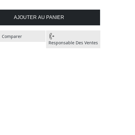
AJOUTER AU PANIER
Comparer
Responsable Des Ventes