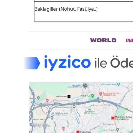
Baklagiller (Nohut, Fasülye..)