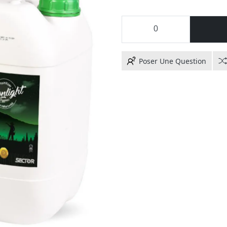
Poser Une Question