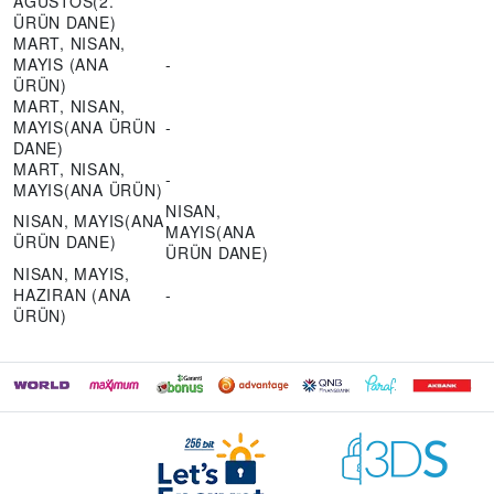
AĞUSTOS(2.
ÜRÜN DANE)
MART, NISAN,
MAYIS (ANA
-
ÜRÜN)
MART, NISAN,
MAYIS(ANA ÜRÜN
-
DANE)
MART, NISAN,
-
MAYIS(ANA ÜRÜN)
NISAN,
NISAN, MAYIS(ANA
MAYIS(ANA
ÜRÜN DANE)
ÜRÜN DANE)
NISAN, MAYIS,
HAZIRAN (ANA
-
ÜRÜN)