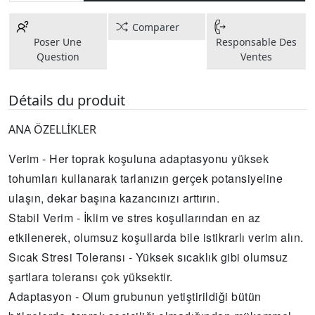
Comparer
Poser Une
Responsable Des
Question
Ventes
Détails du produit
ANA ÖZELLİKLER
Verim - Her toprak koşuluna adaptasyonu yüksek
tohumları kullanarak tarlanızın gerçek potansiyeline
ulaşın, dekar başına kazancınızı arttırın.
Stabil Verim - İklim ve stres koşullarından en az
etkilenerek, olumsuz koşullarda bile istikrarlı verim alın.
Sıcak Stresi Toleransı - Yüksek sıcaklık gibi olumsuz
şartlara toleransı çok yüksektir.
Adaptasyon - Olum grubunun yetiştirildiği bütün