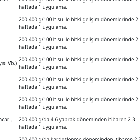
haftada 1 uygulama.
200-400 g/100 lt su ile bitki gelişim dönemlerinde 2
haftada 1 uygulama.
200-400 g/100 lt su ile bitki gelişim dönemlerinde 2
haftada 1 uygulama.
200-400 g/100 lt su ile bitki gelişim dönemlerinde 2
ısı Vb.)
haftada 1 uygulama.
200-400 g/100 lt su ile bitki gelişim dönemlerinde 2
haftada 1 uygulama.
200-400 g/100 lt su ile bitki gelişim dönemlerinde 2
haftada 1 uygulama.
ncarı,
200-400 g/da 4-6 yaprak döneminden itibaren 2-3
haftada 1 uygulama.
200-400 g/da kardeşlenme döneminden itibaren 2-