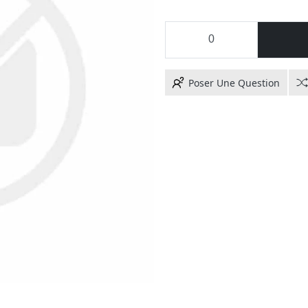
Poser Une Question