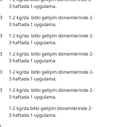
3 haftada 1 uygulama.
-3
1-2 kg/da bitki gelişim dönemlerinde 2-
3 haftada 1 uygulama.
-3
1-2 kg/da bitki gelişim dönemlerinde 2-
3 haftada 1 uygulama.
-3
1-2 kg/da bitki gelişim dönemlerinde 2-
3 haftada 1 uygulama.
-3
1-2 kg/da bitki gelişim dönemlerinde 2-
3 haftada 1 uygulama.
-3
1-2 kg/da bitki gelişim dönemlerinde 2-
3 haftada 1 uygulama.
1-2 kg/da bitki gelişim dönemlerinde 2-
3 haftada 1 uygulama.
3