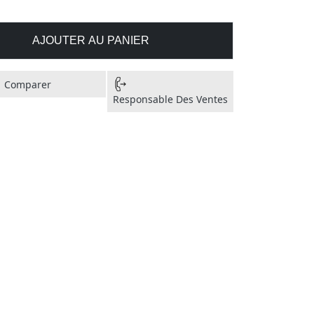
AJOUTER AU PANIER
Comparer
Responsable Des Ventes