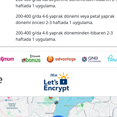
haftada 1 uygulama.
200-400 g/da 4-6 yaprak dönemi veya petal yaprak
dönemi öncesi 2-3 haftada 1 uygulama.
200-400 g/da 4-6 yaprak döneminden itibaren 2-3
haftada 1 uygulama.