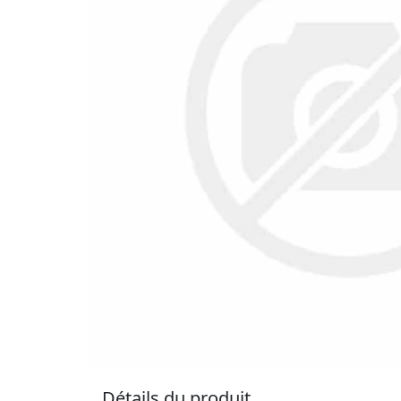
Détails du produit