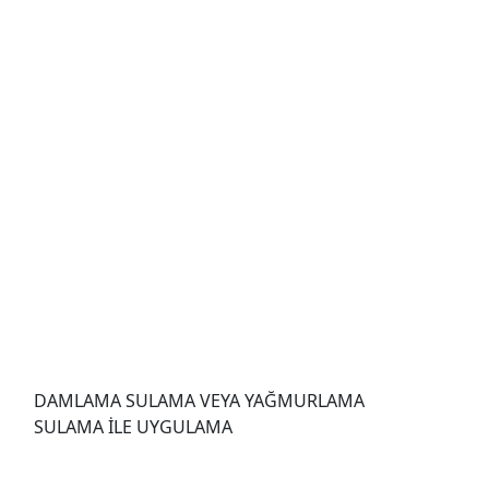
DAMLAMA SULAMA VEYA YAĞMURLAMA
SULAMA İLE UYGULAMA