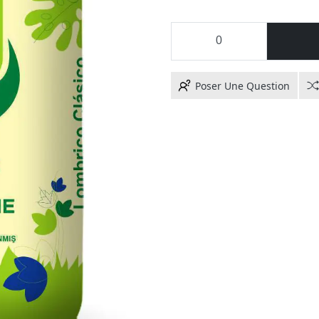
Poser Une Question