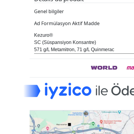
Genel bilgiler
Ad Formülasyon Aktif Madde
Kezuro®
SC (Süspansiyon Konsantre)
571 g/L Metamitron, 71 g/L Quinmerac