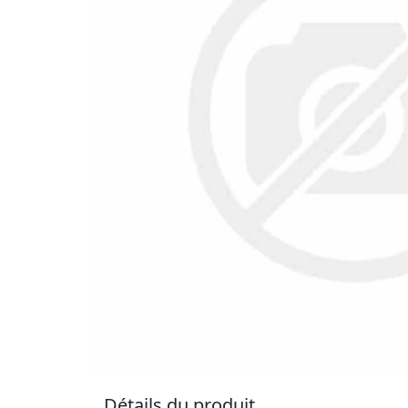
Détails du produit