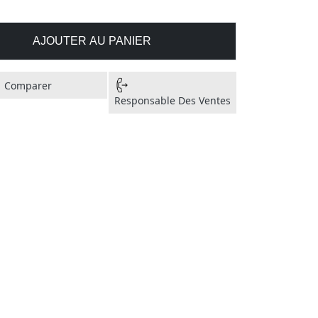
AJOUTER AU PANIER
Comparer
Responsable Des Ventes