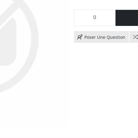
Poser Une Question