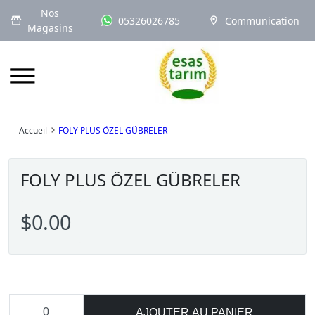
Nos
05326026785
Communication
Magasins
Logo
Accueil
FOLY PLUS ÖZEL GÜBRELER
FOLY PLUS ÖZEL GÜBRELER
$0.00
AJOUTER AU PANIER