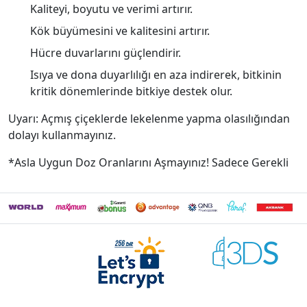
Kaliteyi, boyutu ve verimi artırır.
Kök büyümesini ve kalitesini artırır.
Hücre duvarlarını güçlendirir.
Isıya ve dona duyarlılığı en aza indirerek, bitkinin
kritik dönemlerinde bitkiye destek olur.
Uyarı: Açmış çiçeklerde lekelenme yapma olasılığından
dolayı kullanmayınız.
*Asla Uygun Doz Oranlarını Aşmayınız! Sadece Gerekli