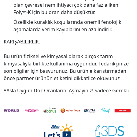
olan çevresel nem ihtiyacı çok daha fazla iken
Foly™-K için bu oran daha düşüktür.
Özellikle kuraklık koşullarında önemli fenolojik
aşamalarda verim kayıplarını en aza indirir.
KARIŞABİLİRLİK:
Bu ürün fiziksel ve kimyasal olarak birçok tarım
kimyasalıyla birlikte kullanıma uygundur. Tedarikçinize
son bilgiler için başvurunuz. Bu ürünle karıştırmadan
önce partner ürünün etiketini dikkatlice okuyunuz
*Asla Uygun Doz Oranlarını Aşmayınız! Sadece Gerekli