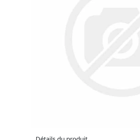
Détails du produit