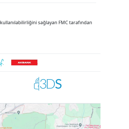
ullanılabilirliğini sağlayan FMC tarafından