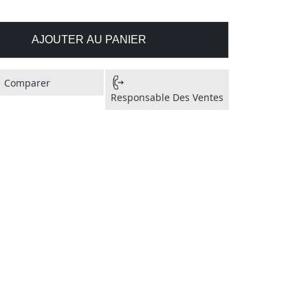
AJOUTER AU PANIER
Comparer
Responsable Des Ventes