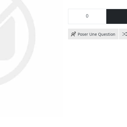
Poser Une Question