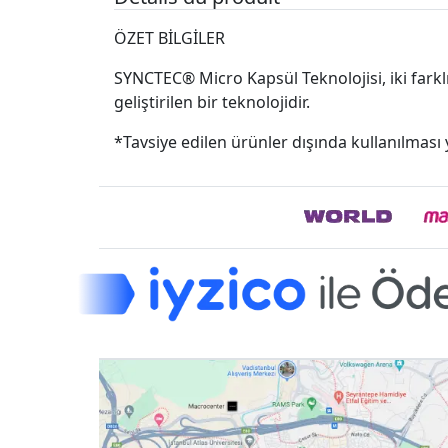
ÖZET BİLGİLER
SYNCTEC® Micro Kapsül Teknolojisi, iki farkl
geliştirilen bir teknolojidir.
*Tavsiye edilen ürünler dışında kullanılması 