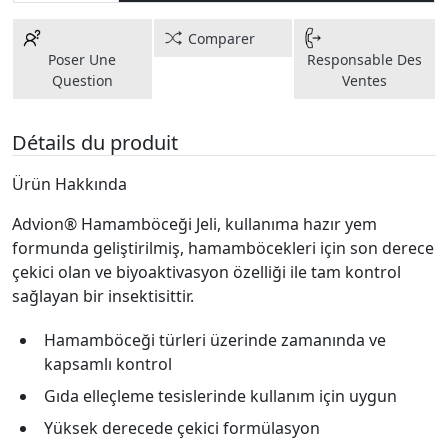
Comparer
Poser Une
Responsable Des
Question
Ventes
Détails du produit
Ürün Hakkında
Advion® Hamamböceği Jeli, kullanıma hazır yem
formunda geliştirilmiş, hamamböcekleri için son derece
çekici olan ve biyoaktivasyon özelliği ile tam kontrol
sağlayan bir insektisittir.
Hamamböceği türleri üzerinde zamanında ve
kapsamlı kontrol
Gıda elleçleme tesislerinde kullanım için uygun
Yüksek derecede çekici formülasyon