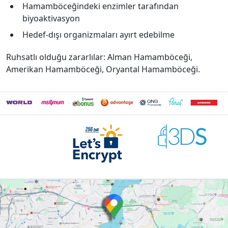
Hamamböceğindeki enzimler tarafından
biyoaktivasyon
Hedef-dışı organizmaları ayırt edebilme
Ruhsatlı olduğu zararlılar: Alman Hamamböceği,
Amerikan Hamamböceği, Oryantal Hamamböceği.