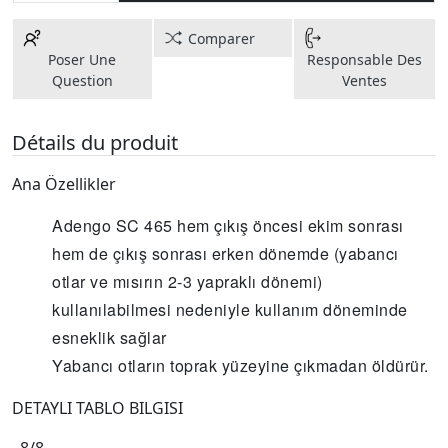
Comparer
Poser Une
Responsable Des
Question
Ventes
Détails du produit
Ana Özellikler
Adengo SC 465 hem çıkış öncesi ekim sonrası
hem de çıkış sonrası erken dönemde (yabancı
otlar ve mısırın 2-3 yapraklı dönemi)
kullanılabilmesi nedeniyle kullanım döneminde
esneklik sağlar
Yabancı otların toprak yüzeyine çıkmadan öldürür.
DETAYLI TABLO BILGISI