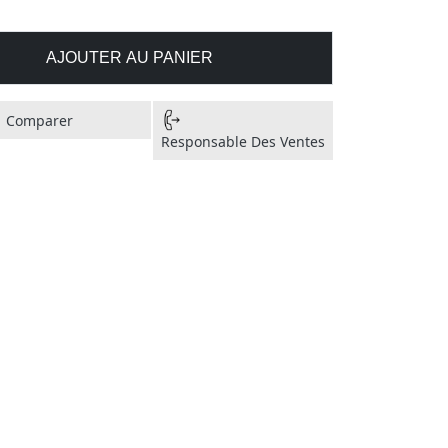
AJOUTER AU PANIER
Comparer
Responsable Des Ventes