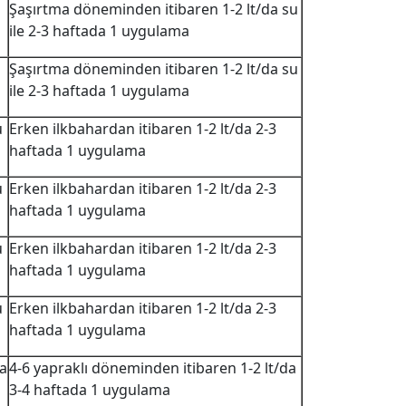
Şaşırtma döneminden itibaren 1-2 lt/da su
ile 2-3 haftada 1 uygulama
Şaşırtma döneminden itibaren 1-2 lt/da su
ile 2-3 haftada 1 uygulama
u
Erken ilkbahardan itibaren 1-2 lt/da 2-3
haftada 1 uygulama
u
Erken ilkbahardan itibaren 1-2 lt/da 2-3
haftada 1 uygulama
u
Erken ilkbahardan itibaren 1-2 lt/da 2-3
haftada 1 uygulama
u
Erken ilkbahardan itibaren 1-2 lt/da 2-3
haftada 1 uygulama
da
4-6 yapraklı döneminden itibaren 1-2 lt/da
3-4 haftada 1 uygulama