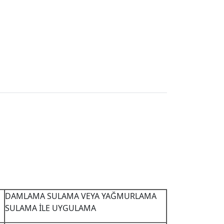
DAMLAMA SULAMA VEYA YAĞMURLAMA
SULAMA İLE UYGULAMA