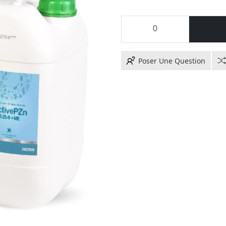
Poser Une Question