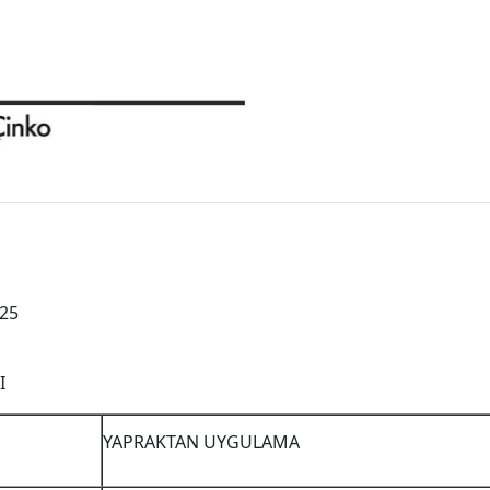
 25
I
YAPRAKTAN UYGULAMA