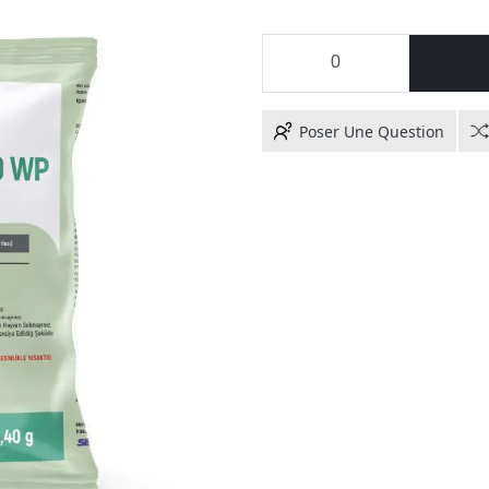
Poser Une Question