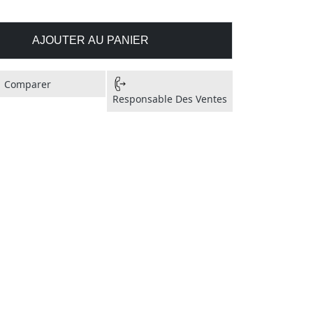
AJOUTER AU PANIER
Comparer
Responsable Des Ventes